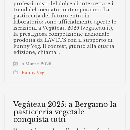
professionisti del dolce di intercettare i
trend del mercato contemporaneo. La
pasticceria del futuro entra in
laboratorio: sono ufficialmente aperte le
iscrizioni a Vegâteau 2026 (vegateau.it),
la prestigiosa competizione nazionale
prodotta da LAV ETS con il supporto di
Funny Veg. Il contest, giunto alla quarta
edizione, chiama…
5 Marzo 2026
Funny Veg
Vegâteau 2025: a Bergamo la
pasticceria vegetale
conquista tutti