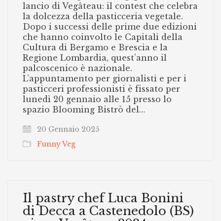
lancio di Vegâteau: il contest che celebra
la dolcezza della pasticceria vegetale.
Dopo i successi delle prime due edizioni
che hanno coinvolto le Capitali della
Cultura di Bergamo e Brescia e la
Regione Lombardia, quest’anno il
palcoscenico è nazionale.
L’appuntamento per giornalisti e per i
pasticceri professionisti è fissato per
lunedì 20 gennaio alle 15 presso lo
spazio Blooming Bistrò del…
20 Gennaio 2025
Funny Veg
Il pastry chef Luca Bonini
di Decca a Castenedolo (BS)