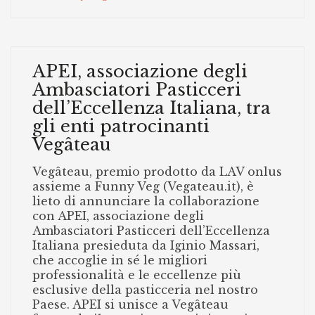
APEI, associazione degli
Ambasciatori Pasticceri
dell’Eccellenza Italiana, tra
gli enti patrocinanti
Vegâteau
Vegâteau, premio prodotto da LAV onlus
assieme a Funny Veg (Vegateau.it), è
lieto di annunciare la collaborazione
con APEI, associazione degli
Ambasciatori Pasticceri dell’Eccellenza
Italiana presieduta da Iginio Massari,
che accoglie in sé le migliori
professionalità e le eccellenze più
esclusive della pasticceria nel nostro
Paese. APEI si unisce a Vegâteau