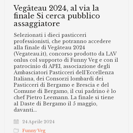
Vegâteau 2024, al via la
finale Si cerca pubblico
assaggiatore
Selezionati i dieci pasticceri
professionisti, che potranno accedere
alla finale di Vegâteau 2024
(Vegateau.it), concorso prodotto da LAV
onlus col supporto di Funny Veg e con il
patrocinio di APEI, associazione degli
Ambasciatori Pasticceri dell’Eccellenza
Italiana, dei Consorzi lombardi dei
Pasticceri di Bergamo e Brescia e del
Comune di Bergamo, il cui padrino è lo
chef Pietro Leemann. La finale si tiene
al Daste di Bergamo il 5 maggio,
davanti…
24 Aprile 2024
Funny Veg