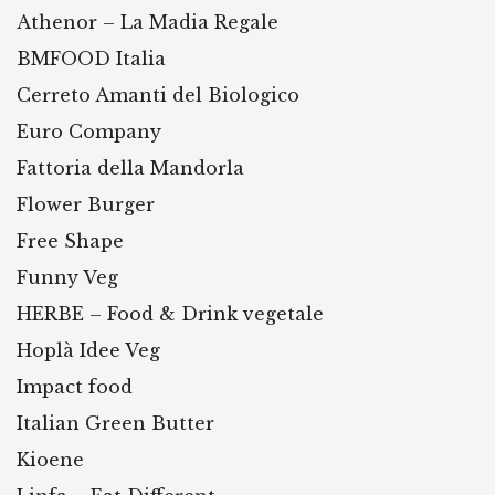
Athenor – La Madia Regale
BMFOOD Italia
Cerreto Amanti del Biologico
Euro Company
Fattoria della Mandorla
Flower Burger
Free Shape
Funny Veg
HERBE – Food & Drink vegetale
Hoplà Idee Veg
Impact food
Italian Green Butter
Kioene