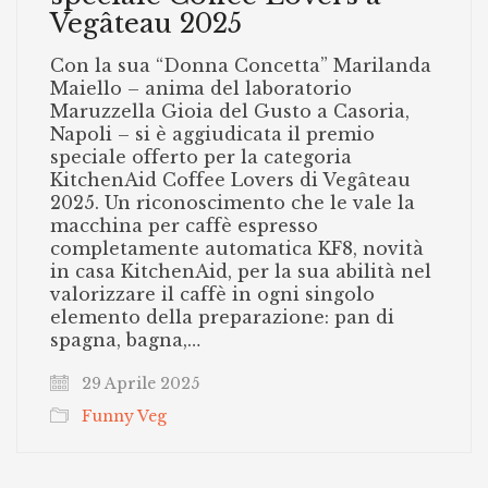
Vegâteau 2025
Con la sua “Donna Concetta” Marilanda
Maiello – anima del laboratorio
Maruzzella Gioia del Gusto a Casoria,
Napoli – si è aggiudicata il premio
speciale offerto per la categoria
KitchenAid Coffee Lovers di Vegâteau
2025. Un riconoscimento che le vale la
macchina per caffè espresso
completamente automatica KF8, novità
in casa KitchenAid, per la sua abilità nel
valorizzare il caffè in ogni singolo
elemento della preparazione: pan di
spagna, bagna,…
29 Aprile 2025
Funny Veg