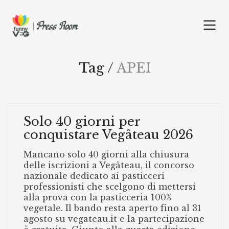
Tag /
APEI
Solo 40 giorni per
conquistare Vegâteau 2026
Mancano solo 40 giorni alla chiusura
delle iscrizioni a Vegâteau, il concorso
nazionale dedicato ai pasticceri
professionisti che scelgono di mettersi
alla prova con la pasticceria 100%
vegetale. Il bando resta aperto fino al 31
agosto su vegateau.it e la partecipazione