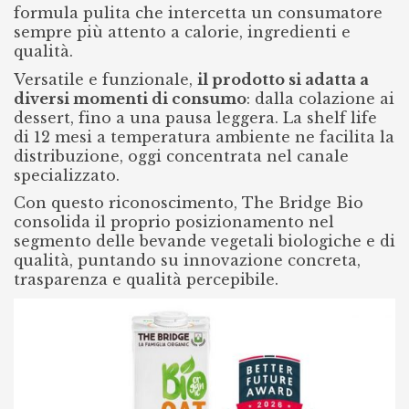
formula pulita che intercetta un consumatore
sempre più attento a calorie, ingredienti e
qualità.
Versatile e funzionale,
il prodotto si adatta a
diversi momenti di consumo
: dalla colazione ai
dessert, fino a una pausa leggera. La shelf life
di 12 mesi a temperatura ambiente ne facilita la
distribuzione, oggi concentrata nel canale
specializzato.
Con questo riconoscimento, The Bridge Bio
consolida il proprio posizionamento nel
segmento delle bevande vegetali biologiche e di
qualità, puntando su innovazione concreta,
trasparenza e qualità percepibile.