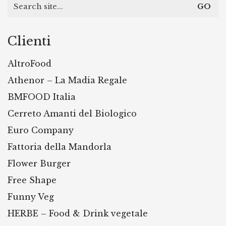
Search
for:
Clienti
AltroFood
Athenor – La Madia Regale
BMFOOD Italia
Cerreto Amanti del Biologico
Euro Company
Fattoria della Mandorla
Flower Burger
Free Shape
Funny Veg
HERBE – Food & Drink vegetale