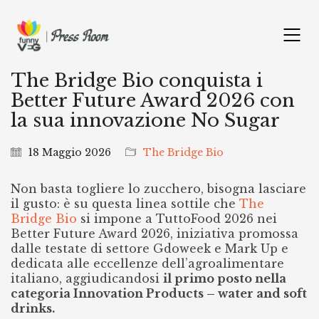
The Bridge Bio conquista i
Better Future Award 2026 con
la sua innovazione No Sugar
18 Maggio 2026
The Bridge Bio
Non basta togliere lo zucchero, bisogna lasciare
il gusto: è su questa linea sottile che
The
Bridge Bio
si impone a TuttoFood 2026 nei
Better Future Award 2026, iniziativa promossa
dalle testate di settore Gdoweek e Mark Up e
dedicata alle eccellenze dell’agroalimentare
italiano, aggiudicandosi
il primo posto nella
categoria Innovation Products – water and soft
drinks.